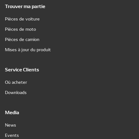
Trouver ma partie
Pièces de voiture
Pièces de moto
Pièces de camion
Mises à jour du produit
Service Clients
Où acheter
Downloads
Media
News
Events