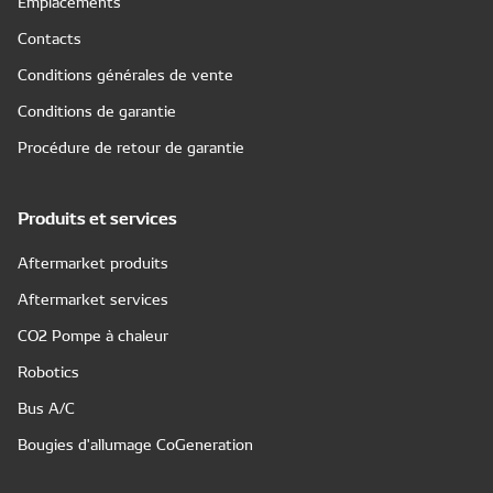
Emplacements
Contacts
Conditions générales de vente
Conditions de garantie
Procédure de retour de garantie
Produits et services
Aftermarket produits
Aftermarket services
CO2 Pompe à chaleur
Robotics
Bus A/C
Bougies d'allumage CoGeneration