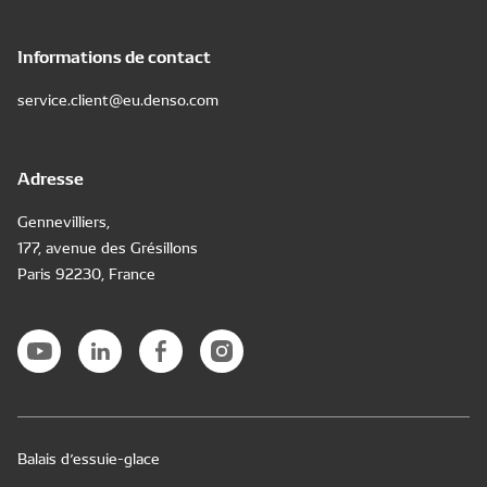
Informations de contact
service.client@eu.denso.com
Adresse
Gennevilliers,
177, avenue des Grésillons
Paris 92230, France
Balais d’essuie-glace