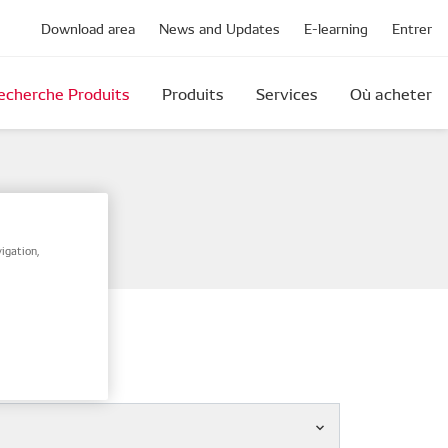
Download area
News and Updates
E-learning
Entrer
echerche Produits
Produits
Services
Où acheter
igation,