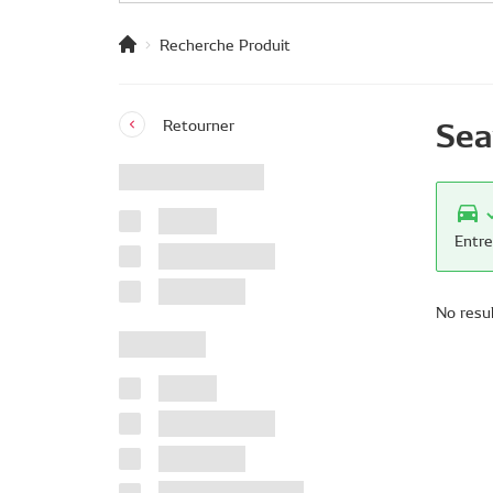
Recherche Produit
Sea
Retourner
Entre
No resu