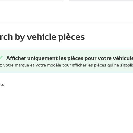
rch by vehicle pièces
Afficher uniquement les pièces pour votre véhicul
z votre marque et votre modèle pour afficher les pièces qui ne s'appli
lts