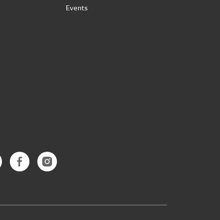
Events