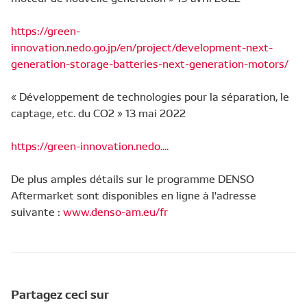
https://green-
innovation.nedo.go.jp/en/project/development-next-
generation-storage-batteries-next-generation-motors/
« Développement de technologies pour la séparation, le
captage, etc. du CO2 » 13 mai 2022
https://green-innovation.nedo....
De plus amples détails sur le programme DENSO
Aftermarket sont disponibles en ligne à l'adresse
suivante :
www.denso-am.eu/fr
Partagez ceci sur