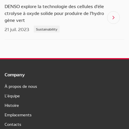
DENSO explore la technologie des cellules d'éle
ctrolyse à oxyde solide pour produire de l'hydro
gène vert
21 juil. 2023
Sustainability
Company
À propos de nous
L'équipe
Histoire
Emplacements
Contacts