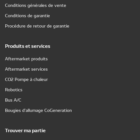
Conditions générales de vente
Conditions de garantie
Procédure de retour de garantie
Produits et services
Aftermarket produits
Aftermarket services
CO2 Pompe à chaleur
Robotics
Bus A/C
Bougies d'allumage CoGeneration
Trouver ma partie