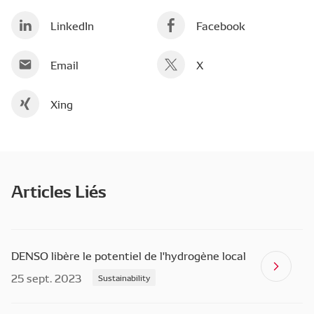
LinkedIn
Facebook
Email
X
Xing
Articles Liés
DENSO libère le potentiel de l'hydrogène local
25 sept. 2023
Sustainability