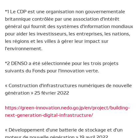
*1 Le CDP est une organisation non gouvernementale
britannique contrôlée par une association d'intérêt
général qui fournit des systèmes d'information mondiaux
pour aider les investisseurs, les entreprises, les nations,
les régions et les villes à gérer leur impact sur
l'environnement.
*2 DENSO a été sélectionnée pour les trois projets
suivants du Fonds pour l'innovation verte.
« Construction d'infrastructures numériques de nouvelle
génération » 25 février 2022
https://green-innovation.nedo.go.jp/en/project/building-
next-generation-digital-infrastructure/
« Développement d'une batterie de stockage et d'un
moteur de nouvelle génération » 19 avril 2022