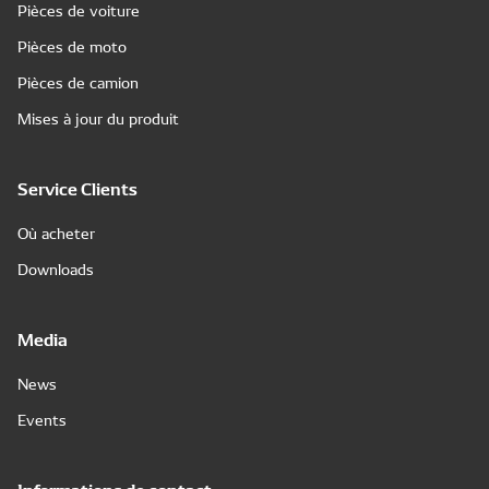
Pièces de voiture
Pièces de moto
Pièces de camion
Mises à jour du produit
Service Clients
Où acheter
Downloads
Media
News
Events
Informations de contact