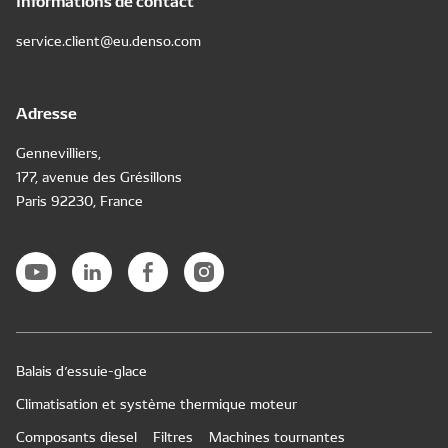
service.client@eu.denso.com
Adresse
Gennevilliers,
177, avenue des Grésillons
Paris 92230, France
Balais d’essuie-glace
Climatisation et système thermique moteur
Composants diesel
Filtres
Machines tournantes