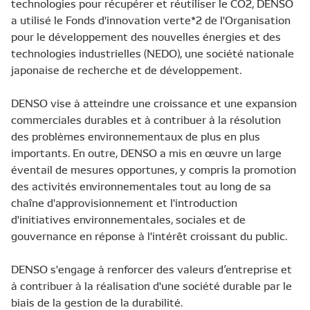
technologies pour récupérer et réutiliser le CO2, DENSO
a utilisé le Fonds d'innovation verte*2 de l'Organisation
pour le développement des nouvelles énergies et des
technologies industrielles (NEDO), une société nationale
japonaise de recherche et de développement.
DENSO vise à atteindre une croissance et une expansion
commerciales durables et à contribuer à la résolution
des problèmes environnementaux de plus en plus
importants. En outre, DENSO a mis en œuvre un large
éventail de mesures opportunes, y compris la promotion
des activités environnementales tout au long de sa
chaîne d'approvisionnement et l'introduction
d'initiatives environnementales, sociales et de
gouvernance en réponse à l'intérêt croissant du public.
DENSO s'engage à renforcer des valeurs d’entreprise et
à contribuer à la réalisation d'une société durable par le
biais de la gestion de la durabilité.