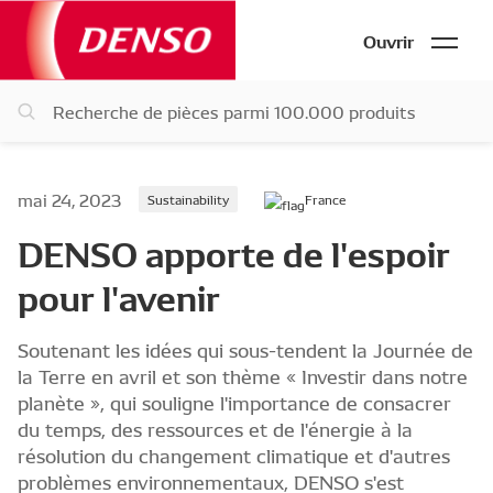
Ouvrir
mai 24, 2023
Sustainability
France
DENSO apporte de l'espoir
pour l'avenir
Soutenant les idées qui sous-tendent la Journée de
la Terre en avril et son thème « Investir dans notre
planète », qui souligne l'importance de consacrer
du temps, des ressources et de l'énergie à la
résolution du changement climatique et d'autres
problèmes environnementaux, DENSO s'est