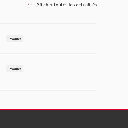
Afficher toutes les actualités
Product
Product