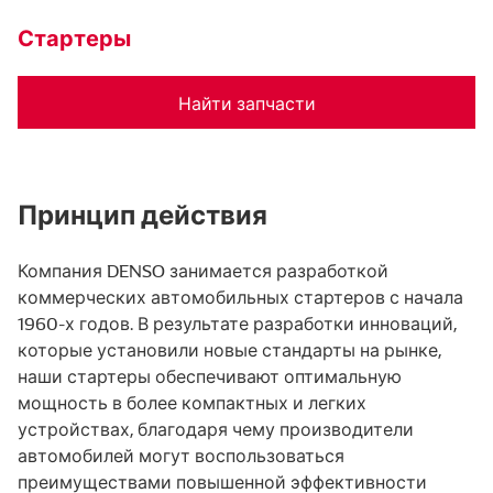
Стартеры
Найти запчасти
Принцип действия
Компания DENSO занимается разработкой
коммерческих автомобильных стартеров с начала
1960-х годов. В результате разработки инноваций,
которые установили новые стандарты на рынке,
наши стартеры обеспечивают оптимальную
мощность в более компактных и легких
устройствах, благодаря чему производители
автомобилей могут воспользоваться
преимуществами повышенной эффективности