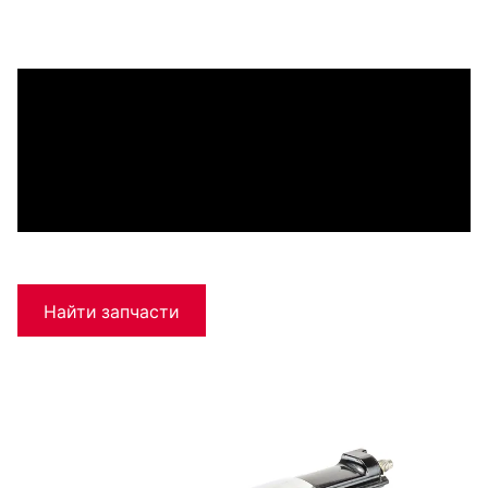
Найти запчасти