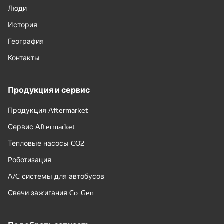
Люди
История
География
Контакты
Продукция и сервис
Продукция Aftermarket
Сервис Aftermarket
Тепловые насосы CO2
Роботизация
A/C системы для автобусов
Свечи зажигания Co-Gen