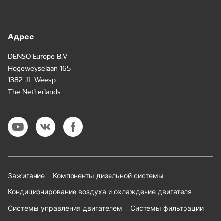
Адрес
DENSO Europe B.V
Hogeweyselaan 165
1382 JL Weesp
The Netherlands
Зажигание
Компоненты дизельной системы
Кондиционирование воздуха и охлаждение двигателя
Системы управления двигателем
Системы фильтрации