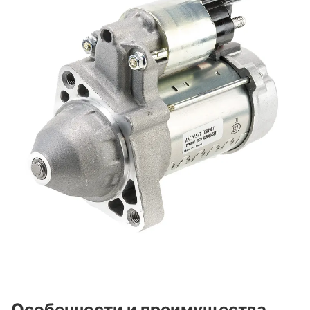
Особенности и преимущества