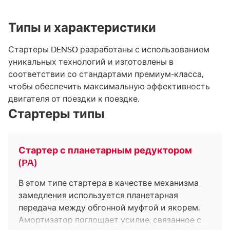
Типы и характеристики
Стартеры DENSO разработаны с использованием
уникальных технологий и изготовлены в
соответствии со стандартами премиум-класса,
чтобы обеспечить максимальную эффективность
двигателя от поездки к поездке.
Стартеры типы
Стартер с планетарным редуктором
(PA)
В этом типе стартера в качестве механизма
замедления используется планетарная
передача между обгонной муфтой и якорем.
Амортизатор поглощает усилие, связанное с