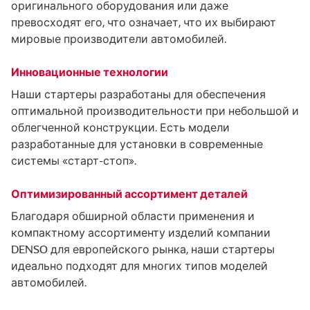
оригинального оборудования или даже
превосходят его, что означает, что их выбирают
мировые производители автомобилей.
Инновационные технологии
Наши стартеры разработаны для обеспечения
оптимальной производительности при небольшой и
облегченной конструкции. Есть модели
разработанные для установки в современные
системы «старт-стоп».
Оптимизированный ассортимент деталей
Благодаря обширной области применения и
компактному ассортименту изделий компании
DENSO для европейского рынка, наши стартеры
идеально подходят для многих типов моделей
автомобилей.