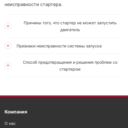
неисправности стартера.
Причины того, что стартер не может запустить
двигатель
Признаки неисправности системы запуска
Способ предотвращения и решения проблем со
стартером
Компания
О нас