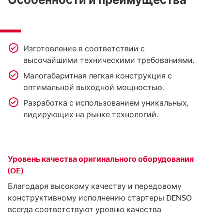
Изготовление в соответствии с
высочайшими техническими требованиями.
Малогабаритная легкая конструкция с
оптимальной выходной мощностью.
Разработка с использованием уникальных,
лидирующих на рынке технологий.
Уровень качества оригинального оборудования
(OE)
Благодаря высокому качеству и передовому
конструктивному исполнению стартеры DENSO
всегда соответствуют уровню качества