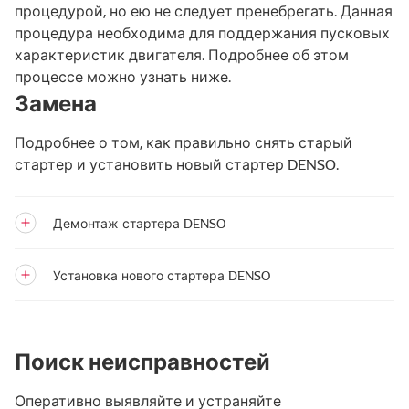
процедурой, но ею не следует пренебрегать. Данная
процедура необходима для поддержания пусковых
характеристик двигателя. Подробнее об этом
процессе можно узнать ниже.
Замена
Подробнее о том, как правильно снять старый
стартер и установить новый стартер DENSO.
Демонтаж стартера DENSO
Установка нового стартера DENSO
Поиск неисправностей
Оперативно выявляйте и устраняйте