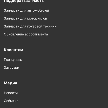
Подобрать запчасть
Запчасти для автомобилей
Запчасти для мотоциклов
Запчасти для грузовой техники
Обновление ассортимента
Клиентам
Где купить
Загрузки
Медиа
Новости
События