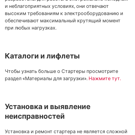
и неблагоприятных условиях, они отвечают
высоким требованиям к электрооборудованию и
обеспечивают максимальный крутящий момент
при любых нагрузках.
Каталоги и лифлеты
Чтобы узнать больше о Стартеры просмотрите
раздел «Материалы для загрузки».
Нажмите тут.
Установка и выявление
неисправностей
Установка и ремонт стартера не является сложной