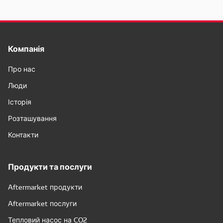
Компанія
Про нас
Люди
Історія
Розташування
Контакти
Продукти та послуги
Aftermarket продукти
Aftermarket послуги
Тепловий насос на CO2