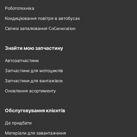
Робототехніка
Кондиціювання повітря в автобусах
Свічки запалювання CoGeneration
Знайти мою запчастину
Автозапчастини
Запчастини для мотоциклів
Запчастини для вантажівок
Оновлення асортименту
Обслуговування клієнтів
Де придбати
Матеріали для завантаження