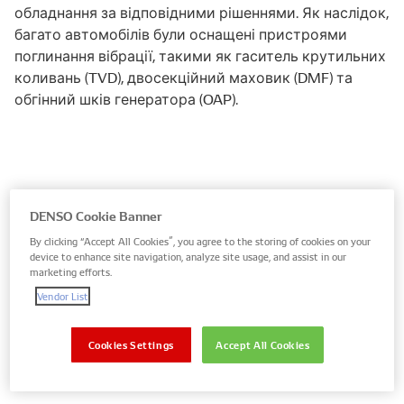
обладнання за відповідними рішеннями. Як наслідок,
багато автомобілів були оснащені пристроями
поглинання вібрації, такими як гаситель крутильних
коливань (TVD), двосекційний маховик (DMF) та
обгінний шків генератора (OAP).
DENSO Cookie Banner
By clicking “Accept All Cookies”, you agree to the storing of cookies on your
device to enhance site navigation, analyze site usage, and assist in our
marketing efforts.
Vendor List
Cookies Settings
Accept All Cookies