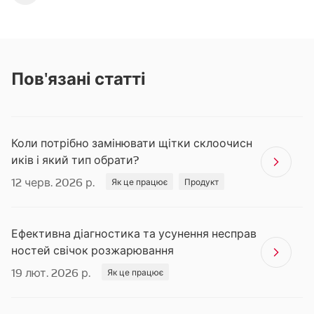
Пов'язані статті
Коли потрібно замінювати щітки склоочисн
иків і який тип обрати?
12 черв. 2026 р.
Як це працює
Продукт
Ефективна діагностика та усунення несправ
ностей свічок розжарювання
19 лют. 2026 р.
Як це працює