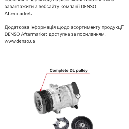
завантажити з вебсайту компанії DENSO
Aftermarket.
Додаткова інформація щодо асортименту продукції
DENSO Aftermarket доступна за посиланням:
www.denso.ua