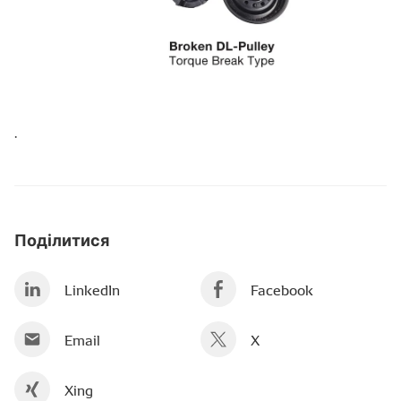
.
Поділитися
LinkedIn
Facebook
Email
X
Xing