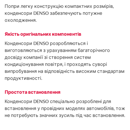
Попри легку конструкцію компактних розмірів,
конденсори DENSO забезпечують потужне
охолодження.
Якість оригінальних компонентів
Конденсори DENSO розробляються і
виготовляються з урахуванням багаторічного
досвіду компанії зі створення систем
кондиціонування повітря, і проходять суворі
випробування на відповідність високим стандартам
продуктивності.
Простота встановлення
Конденсори DENSO спеціально розроблені для
встановлення у провідних моделях автомобілів, тож
не потребують значних зусиль під час встановлення.