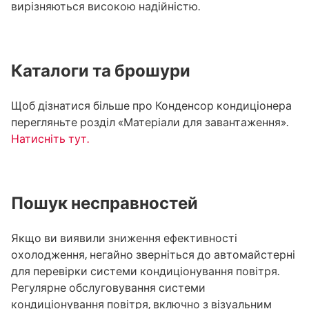
вирізняються високою надійністю.
Каталоги та брошури
Щоб дізнатися більше про Конденсор кондиціонера
перегляньте розділ «Матеріали для завантаження».
Натисніть тут.
Пошук несправностей
Якщо ви виявили зниження ефективності
охолодження, негайно зверніться до автомайстерні
для перевірки системи кондиціонування повітря.
Регулярне обслуговування системи
кондиціонування повітря, включно з візуальним