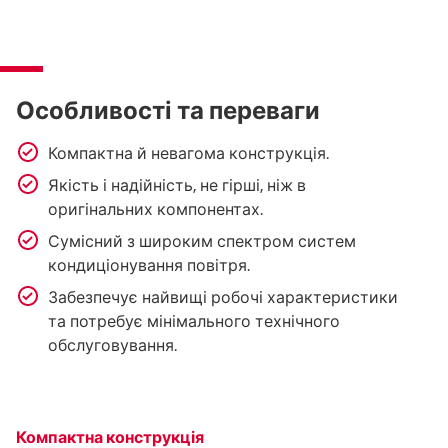
Особливості та переваги
Компактна й невагома конструкція.
Якість і надійність, не гірші, ніж в
оригінальних компонентах.
Сумісний з широким спектром систем
кондиціонування повітря.
Забезпечує найвищі робочі характеристики
та потребує мінімального технічного
обслуговування.
Компактна конструкція