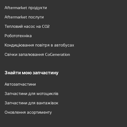
Aftermarket продукти
Aftermarket послуги
Тепловий насос на CO2
Робототехніка
Кондиціювання повітря в автобусах
Свічки запалювання CoGeneration
Знайти мою запчастину
Автозапчастини
Запчастини для мотоциклів
Запчастини для вантажівок
Оновлення асортименту