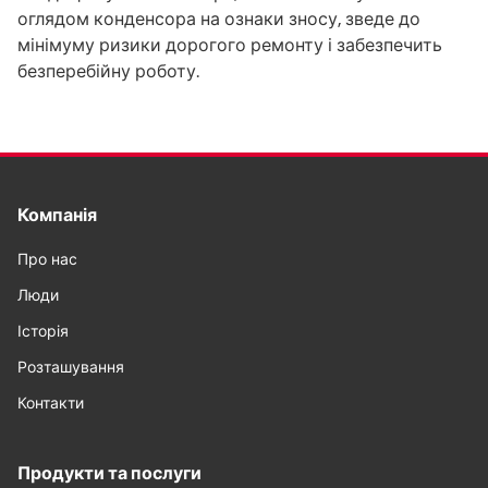
оглядом конденсора на ознаки зносу, зведе до
мінімуму ризики дорогого ремонту і забезпечить
безперебійну роботу.
Компанія
Про нас
Люди
Історія
Розташування
Контакти
Продукти та послуги