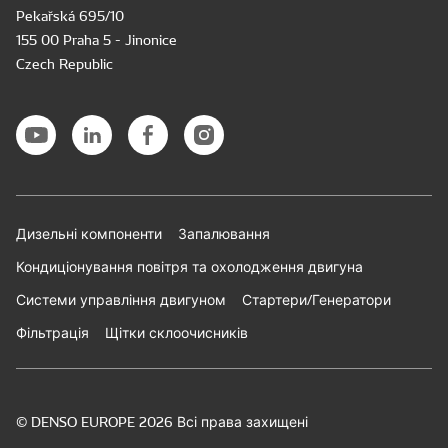
Pekařská 695/10
155 00 Praha 5 - Jinonice
Czech Republic
Дизельні компоненти
Запалювання
Кондиціонування повітря та охолодження двигуна
Системи управління двигуном
Стартери/Генератори
Фільтрація
Щітки склоочисників
© DENSO EUROPE 2026 Всі права захищені