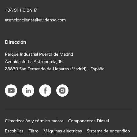
+34 91 110 84 17
atencioncliente@eu.denso.com
Dirección
Parque Industrial Puerta de Madrid
Avenida de La Astronomía, 16
28830 San Fernando de Henares (Madrid) - España
Climatización y térmico motor
Componentes Diesel
Escobillas
Filtro
Máquinas eléctricas
Sistema de encendido