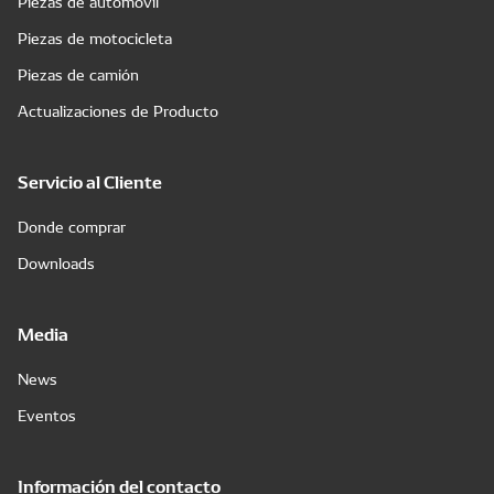
Piezas de automóvil
Piezas de motocicleta
Piezas de camión
Actualizaciones de Producto
Servicio al Cliente
Donde comprar
Downloads
Media
News
Eventos
Información del contacto