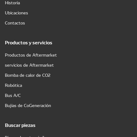
Historia
Ubicaciones
Contactos
Productos y servicios
Productos de Aftermarket
servicios de Aftermarket
Bomba de calor de CO2
Robótica
Bus A/C
Bujías de CoGeneración
Buscar piezas