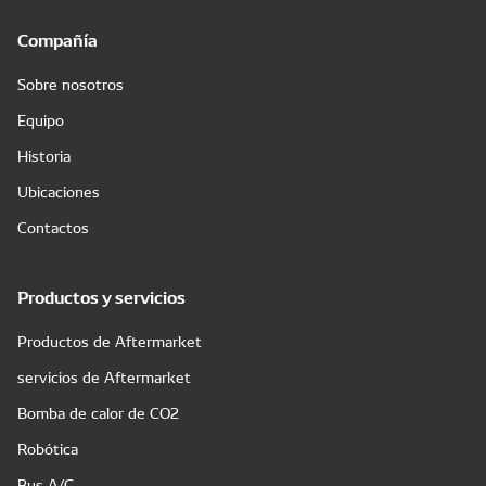
Compañía
Sobre nosotros
Equipo
Historia
Ubicaciones
Contactos
Productos y servicios
Productos de Aftermarket
servicios de Aftermarket
Bomba de calor de CO2
Robótica
Bus A/C