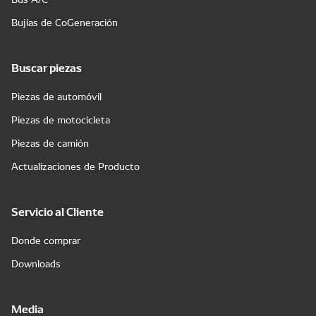
Bujías de CoGeneración
Buscar piezas
Piezas de automóvil
Piezas de motocicleta
Piezas de camión
Actualizaciones de Producto
Servicio al Cliente
Donde comprar
Downloads
Media