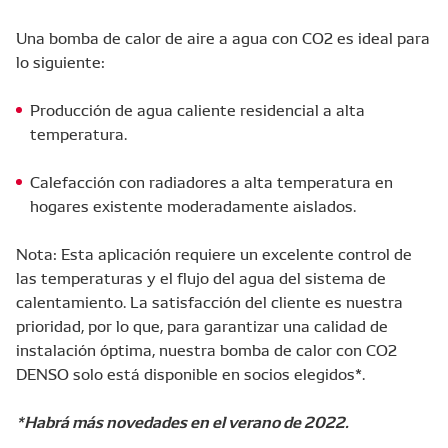
Una bomba de calor de aire a agua con CO2 es ideal para
lo siguiente:
Producción de agua caliente residencial a alta
temperatura.
Calefacción con radiadores a alta temperatura en
hogares existente moderadamente aislados.
Nota: Esta aplicación requiere un excelente control de
las temperaturas y el flujo del agua del sistema de
calentamiento. La satisfacción del cliente es nuestra
prioridad, por lo que, para garantizar una calidad de
instalación óptima, nuestra bomba de calor con CO2
DENSO solo está disponible en socios elegidos*.
*Habrá más novedades en el verano de 2022.