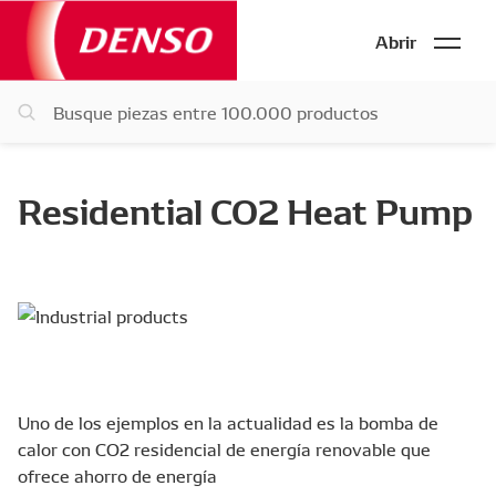
Abrir
Residential CO2 Heat Pump
Uno de los ejemplos en la actualidad es la bomba de
calor con CO2 residencial de energía renovable que
ofrece ahorro de energía