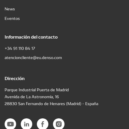
News
Eventos
Información del contacto
+34 91 110 84 17
atencioncliente@eu.denso.com
Dirección
Parque Industrial Puerta de Madrid
Avenida de La Astronomía, 16
28830 San Fernando de Henares (Madrid) - España