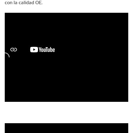
con la calidad OE.