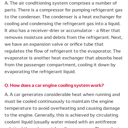
A. The air conditioning system comprises a number of
parts. There is a compressor for pumping refrigerant gas
to the condenser. The condenser is a heat exchanger for
cooling and condensing the refrigerant gas into a liquid.
It also has a receiver-drier or accumulator - a filter that
removes moisture and debris from the refrigerant. Next,
we have an expansion valve or orifice tube that
regulates the flow of refrigerant to the evaporator. The
evaporator is another heat exchanger that absorbs heat
from the passenger compartment, cooling it down by
evaporating the refrigerant liquid.
Q. How does a car engine cooling system work?
A. A car generates considerable heat when running and
must be cooled continuously to maintain the engine
temperature to avoid overheating and causing damage
to the engine. Generally, this is achieved by circulating
coolant liquid (usually water mixed with an antifreeze