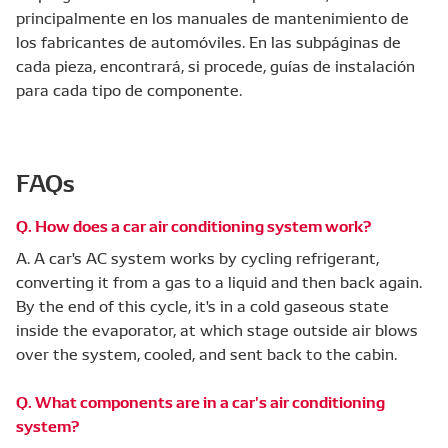
principalmente en los manuales de mantenimiento de
los fabricantes de automóviles. En las subpáginas de
cada pieza, encontrará, si procede, guías de instalación
para cada tipo de componente.
FAQs
Q. How does a car air conditioning system work?
A. A car's AC system works by cycling refrigerant,
converting it from a gas to a liquid and then back again.
By the end of this cycle, it's in a cold gaseous state
inside the evaporator, at which stage outside air blows
over the system, cooled, and sent back to the cabin.
Q. What components are in a car's air conditioning
system?