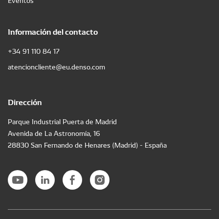
Eventos
Información del contacto
+34 91 110 84 17
atencioncliente@eu.denso.com
Dirección
Parque Industrial Puerta de Madrid
Avenida de La Astronomía, 16
28830 San Fernando de Henares (Madrid) - España