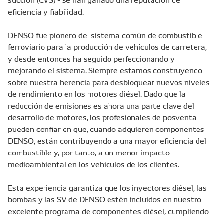
eficiencia y fiabilidad.
DENSO fue pionero del sistema común de combustible
ferroviario para la producción de vehículos de carretera,
y desde entonces ha seguido perfeccionando y
mejorando el sistema. Siempre estamos construyendo
sobre nuestra herencia para desbloquear nuevos niveles
de rendimiento en los motores diésel. Dado que la
reducción de emisiones es ahora una parte clave del
desarrollo de motores, los profesionales de posventa
pueden confiar en que, cuando adquieren componentes
DENSO, están contribuyendo a una mayor eficiencia del
combustible y, por tanto, a un menor impacto
medioambiental en los vehículos de los clientes.
Esta experiencia garantiza que los inyectores diésel, las
bombas y las SV de DENSO estén incluidos en nuestro
excelente programa de componentes diésel, cumpliendo