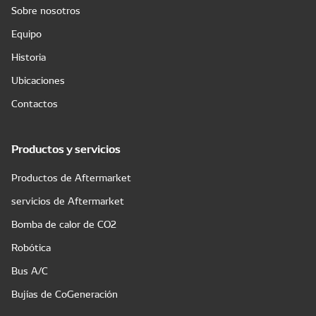
Sobre nosotros
Equipo
Historia
Ubicaciones
Contactos
Productos y servicios
Productos de Aftermarket
servicios de Aftermarket
Bomba de calor de CO2
Robótica
Bus A/C
Bujías de CoGeneración