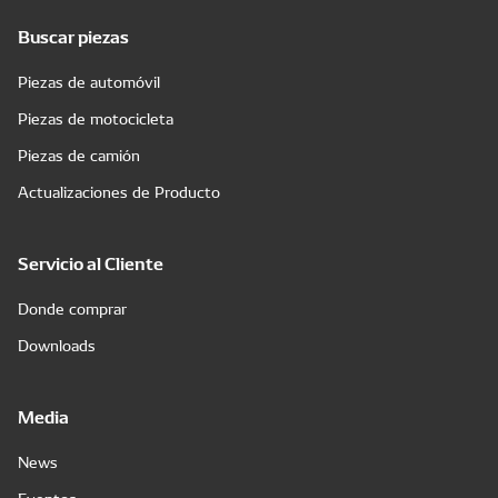
Buscar piezas
Piezas de automóvil
Piezas de motocicleta
Piezas de camión
Actualizaciones de Producto
Servicio al Cliente
Donde comprar
Downloads
Media
News