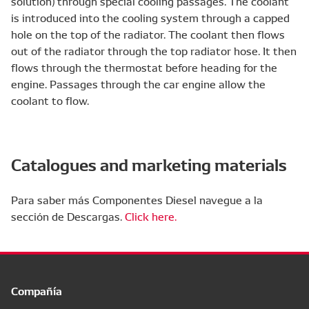
solution) through special cooling passages. The coolant
is introduced into the cooling system through a capped
hole on the top of the radiator. The coolant then flows
out of the radiator through the top radiator hose. It then
flows through the thermostat before heading for the
engine. Passages through the car engine allow the
coolant to flow.
Catalogues and marketing materials
Para saber más Componentes Diesel navegue a la
sección de Descargas.
Click here.
Compañía