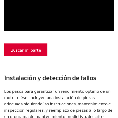
Buscar mi parte
Instalación y detección de fallos
Los pasos para garantizar un rendimiento óptimo de un
motor diésel incluyen una instalación de piezas
adecuada siguiendo las instrucciones, mantenimiento e
inspección regulares, y reemplazo de piezas a lo largo de
un programa de mantenimiento predictivo, descrito