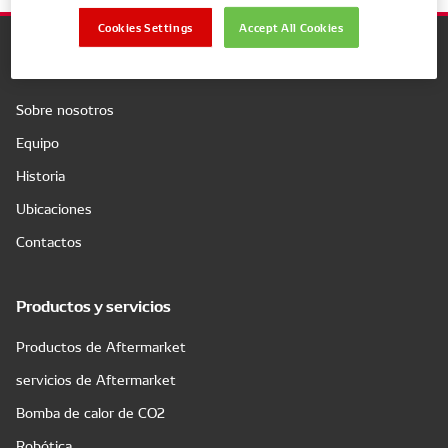
Cookies Settings
Accept All Cookies
Compañía
Sobre nosotros
Equipo
Historia
Ubicaciones
Contactos
Productos y servicios
Productos de Aftermarket
servicios de Aftermarket
Bomba de calor de CO2
Robótica