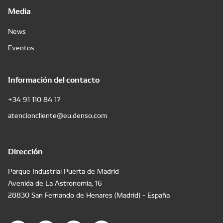
Media
News
Eventos
Información del contacto
+34 91 110 84 17
atencioncliente@eu.denso.com
Dirección
Parque Industrial Puerta de Madrid
Avenida de La Astronomía, 16
28830 San Fernando de Henares (Madrid) - España