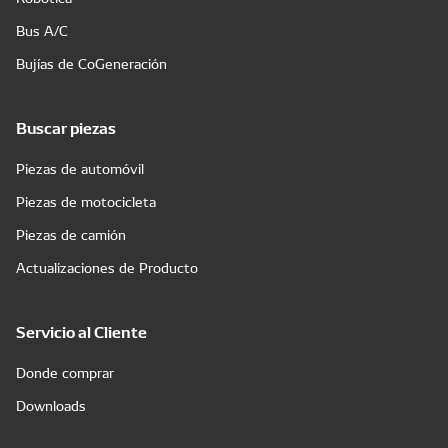
Bus A/C
Bujías de CoGeneración
Buscar piezas
Piezas de automóvil
Piezas de motocicleta
Piezas de camión
Actualizaciones de Producto
Servicio al Cliente
Donde comprar
Downloads