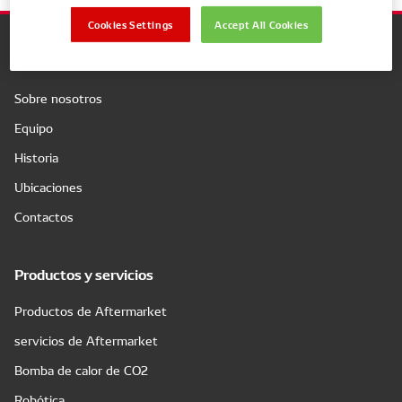
Cookies Settings
Accept All Cookies
Compañía
Sobre nosotros
Equipo
Historia
Ubicaciones
Contactos
Productos y servicios
Productos de Aftermarket
servicios de Aftermarket
Bomba de calor de CO2
Robótica