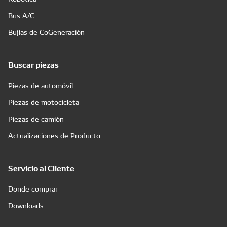
Bus A/C
Bujías de CoGeneración
Buscar piezas
Piezas de automóvil
Piezas de motocicleta
Piezas de camión
Actualizaciones de Producto
Servicio al Cliente
Donde comprar
Downloads