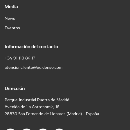
Media
News
Eventos
Información del contacto
+34 91 110 84 17
atencioncliente@eu.denso.com
Dirección
Parque Industrial Puerta de Madrid
Avenida de La Astronomía, 16
28830 San Fernando de Henares (Madrid) - España