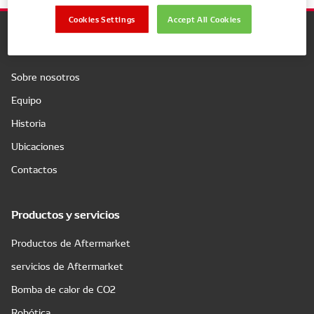
Cookies Settings
Accept All Cookies
Compañía
Sobre nosotros
Equipo
Historia
Ubicaciones
Contactos
Productos y servicios
Productos de Aftermarket
servicios de Aftermarket
Bomba de calor de CO2
Robótica