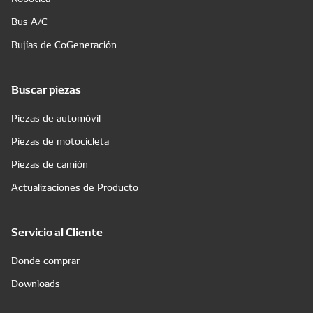
Bus A/C
Bujías de CoGeneración
Buscar piezas
Piezas de automóvil
Piezas de motocicleta
Piezas de camión
Actualizaciones de Producto
Servicio al Cliente
Donde comprar
Downloads