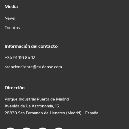
Media
News
Eventos
Información del contacto
+34 91 110 84 17
atencioncliente@eu.denso.com
Dirección
Parque Industrial Puerta de Madrid
Avenida de La Astronomía, 16
28830 San Fernando de Henares (Madrid) - España