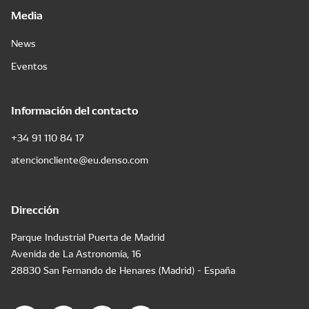
Media
News
Eventos
Información del contacto
+34 91 110 84 17
atencioncliente@eu.denso.com
Dirección
Parque Industrial Puerta de Madrid
Avenida de La Astronomía, 16
28830 San Fernando de Henares (Madrid) - España