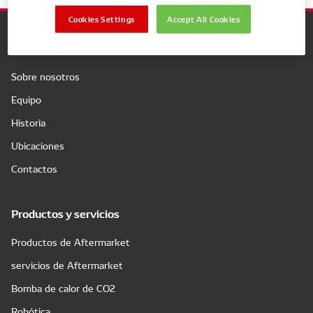
Cookies Settings
Accept All Cookies
Compañía
Sobre nosotros
Equipo
Historia
Ubicaciones
Contactos
Productos y servicios
Productos de Aftermarket
servicios de Aftermarket
Bomba de calor de CO2
Robótica