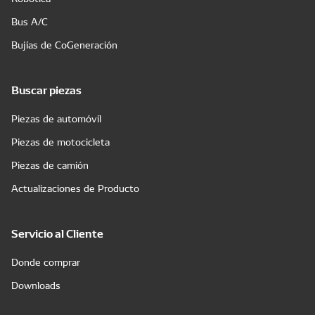
Bus A/C
Bujías de CoGeneración
Buscar piezas
Piezas de automóvil
Piezas de motocicleta
Piezas de camión
Actualizaciones de Producto
Servicio al Cliente
Donde comprar
Downloads