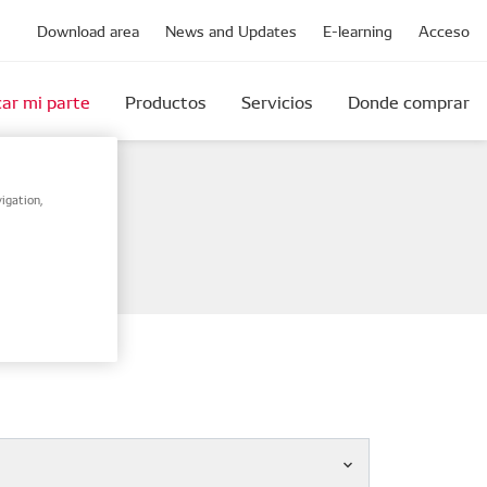
Download area
News and Updates
E-learning
Acceso
ar mi parte
Productos
Servicios
Donde comprar
igation,