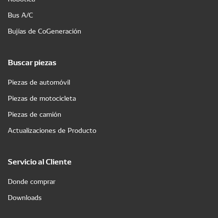
Bus A/C
Bujías de CoGeneración
Buscar piezas
Piezas de automóvil
Piezas de motocicleta
Piezas de camión
Actualizaciones de Producto
Servicio al Cliente
Donde comprar
Downloads