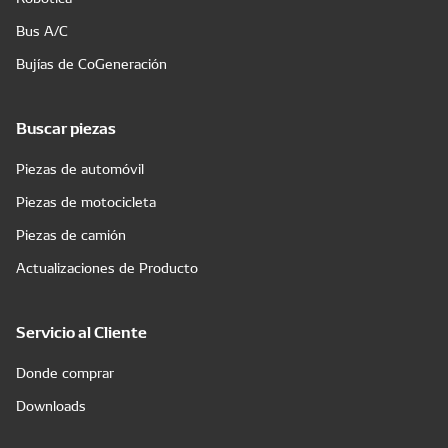
Bus A/C
Bujías de CoGeneración
Buscar piezas
Piezas de automóvil
Piezas de motocicleta
Piezas de camión
Actualizaciones de Producto
Servicio al Cliente
Donde comprar
Downloads