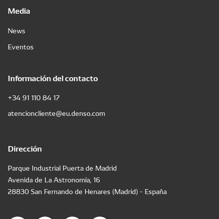
Media
News
Eventos
Información del contacto
+34 91 110 84 17
atencioncliente@eu.denso.com
Dirección
Parque Industrial Puerta de Madrid
Avenida de La Astronomía, 16
28830 San Fernando de Henares (Madrid) - España