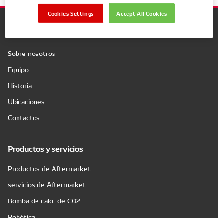
Cookies Settings
Accept All Cookies
Compañía
Sobre nosotros
Equipo
Historia
Ubicaciones
Contactos
Productos y servicios
Productos de Aftermarket
servicios de Aftermarket
Bomba de calor de CO2
Robótica