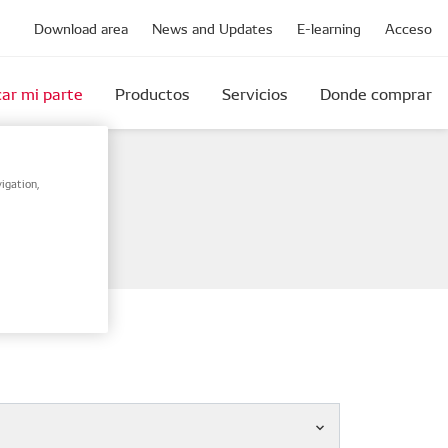
Download area
News and Updates
E-learning
Acceso
ar mi parte
Productos
Servicios
Donde comprar
igation,