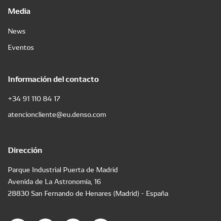
Media
News
Eventos
Información del contacto
+34 91 110 84 17
atencioncliente@eu.denso.com
Dirección
Parque Industrial Puerta de Madrid
Avenida de La Astronomía, 16
28830 San Fernando de Henares (Madrid) - España