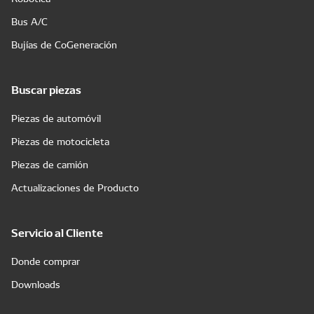
Bus A/C
Bujías de CoGeneración
Buscar piezas
Piezas de automóvil
Piezas de motocicleta
Piezas de camión
Actualizaciones de Producto
Servicio al Cliente
Donde comprar
Downloads