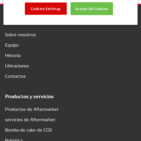
Cookies Settings
Accept All Cookies
Compañía
Sobre nosotros
Equipo
Historia
Ubicaciones
Contactos
Productos y servicios
Productos de Aftermarket
servicios de Aftermarket
Bomba de calor de CO2
Robótica