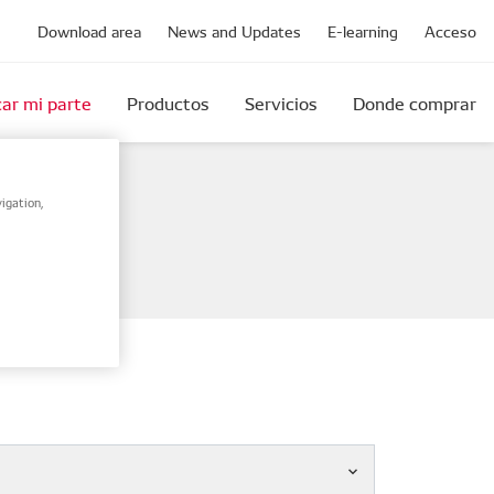
Download area
News and Updates
E-learning
Acceso
ar mi parte
Productos
Servicios
Donde comprar
igation,