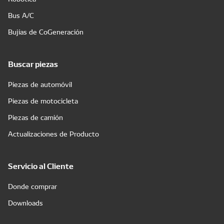
Bus A/C
Bujías de CoGeneración
Buscar piezas
Piezas de automóvil
Piezas de motocicleta
Piezas de camión
Actualizaciones de Producto
Servicio al Cliente
Donde comprar
Downloads