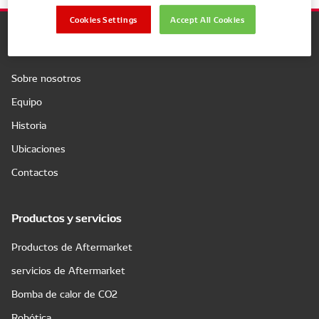
Cookies Settings
Accept All Cookies
Compañía
Sobre nosotros
Equipo
Historia
Ubicaciones
Contactos
Productos y servicios
Productos de Aftermarket
servicios de Aftermarket
Bomba de calor de CO2
Robótica