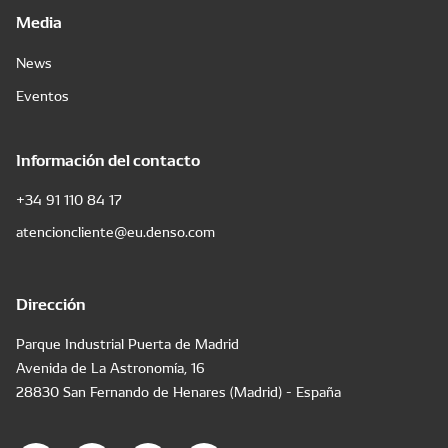
Media
News
Eventos
Información del contacto
+34 91 110 84 17
atencioncliente@eu.denso.com
Dirección
Parque Industrial Puerta de Madrid
Avenida de La Astronomía, 16
28830 San Fernando de Henares (Madrid) - España