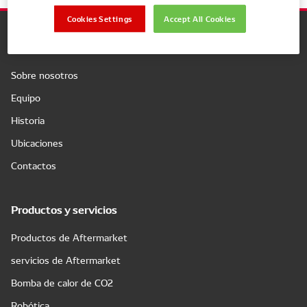
Cookies Settings
Accept All Cookies
Compañía
Sobre nosotros
Equipo
Historia
Ubicaciones
Contactos
Productos y servicios
Productos de Aftermarket
servicios de Aftermarket
Bomba de calor de CO2
Robótica