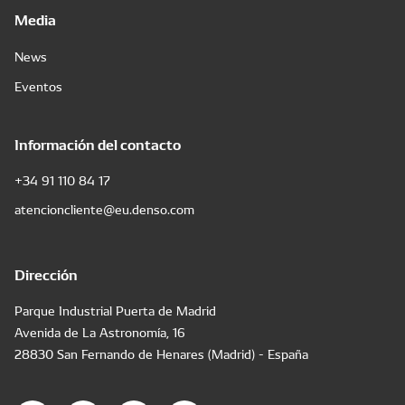
Media
News
Eventos
Información del contacto
+34 91 110 84 17
atencioncliente@eu.denso.com
Dirección
Parque Industrial Puerta de Madrid
Avenida de La Astronomía, 16
28830 San Fernando de Henares (Madrid) - España