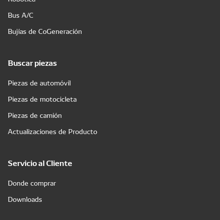
Bus A/C
Bujías de CoGeneración
Buscar piezas
Piezas de automóvil
Piezas de motocicleta
Piezas de camión
Actualizaciones de Producto
Servicio al Cliente
Donde comprar
Downloads