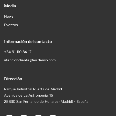
Media
News
Eventos
Información del contacto
+34 91 110 84 17
atencioncliente@eu.denso.com
Dirección
Parque Industrial Puerta de Madrid
Avenida de La Astronomía, 16
28830 San Fernando de Henares (Madrid) - España