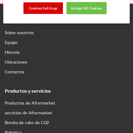
Cookies Settings
Accept All Cookies
Compañía
Sobre nosotros
Equipo
Historia
Ubicaciones
Contactos
Productos y servicios
Productos de Aftermarket
servicios de Aftermarket
Bomba de calor de CO2
Robótica