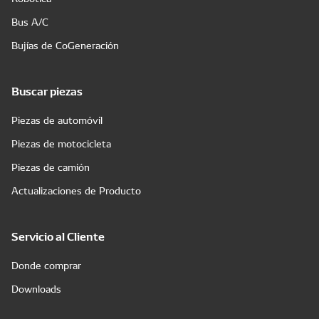
Bus A/C
Bujías de CoGeneración
Buscar piezas
Piezas de automóvil
Piezas de motocicleta
Piezas de camión
Actualizaciones de Producto
Servicio al Cliente
Donde comprar
Downloads