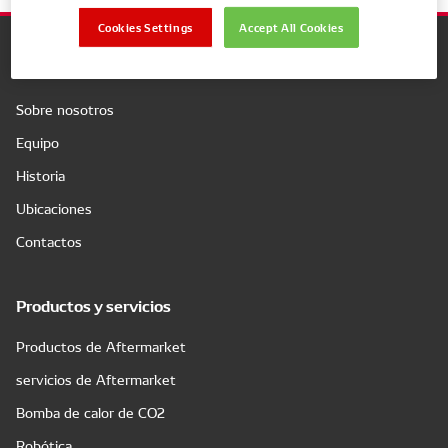
Cookies Settings
Accept All Cookies
Compañía
Sobre nosotros
Equipo
Historia
Ubicaciones
Contactos
Productos y servicios
Productos de Aftermarket
servicios de Aftermarket
Bomba de calor de CO2
Robótica