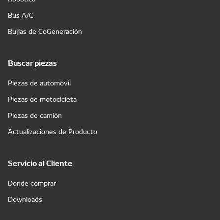
Bus A/C
Bujías de CoGeneración
Buscar piezas
Piezas de automóvil
Piezas de motocicleta
Piezas de camión
Actualizaciones de Producto
Servicio al Cliente
Donde comprar
Downloads