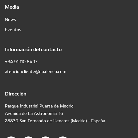
Media
News
Eventos
Información del contacto
+34 91 110 84 17
atencioncliente@eu.denso.com
Dirección
Parque Industrial Puerta de Madrid
Avenida de La Astronomía, 16
28830 San Fernando de Henares (Madrid) - España