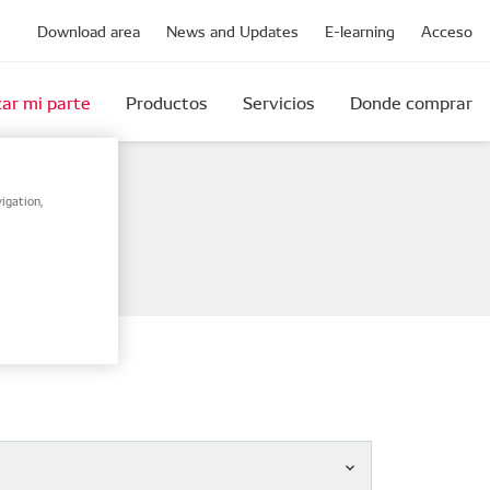
Download area
News and Updates
E-learning
Acceso
ar mi parte
Productos
Servicios
Donde comprar
igation,