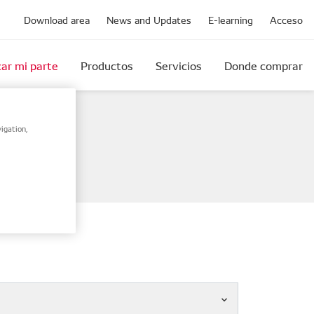
Download area
News and Updates
E-learning
Acceso
ar mi parte
Productos
Servicios
Donde comprar
igation,