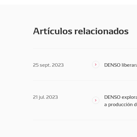
Artículos relacionados
25 sept. 2023
DENSO liberará
21 jul. 2023
DENSO explora 
a producción 