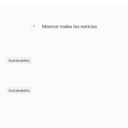
Mostrar todas las noticias
Sustainability
Sustainability