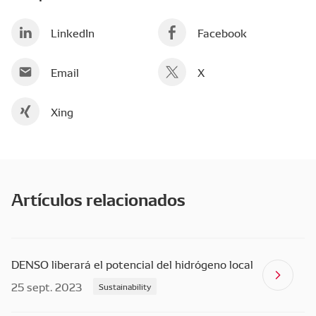
LinkedIn
Facebook
Email
X
Xing
Artículos relacionados
DENSO liberará el potencial del hidrógeno local
25 sept. 2023
Sustainability