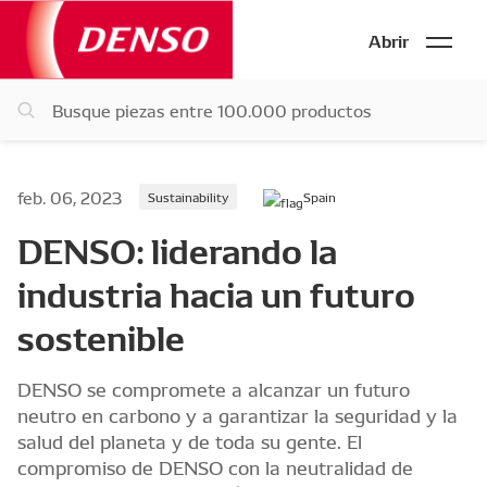
Abrir
feb. 06, 2023
Sustainability
Spain
DENSO: liderando la
industria hacia un futuro
sostenible
DENSO se compromete a alcanzar un futuro
neutro en carbono y a garantizar la seguridad y la
salud del planeta y de toda su gente. El
compromiso de DENSO con la neutralidad de