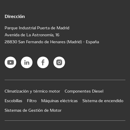
Dirección
Parque Industrial Puerta de Madrid
Avenida de La Astronomía, 16
28830 San Fernando de Henares (Madrid) - España
Climatización y térmico motor
Componentes Diesel
Escobillas
Filtro
Máquinas eléctricas
Sistema de encendido
Sistemas de Gestión de Motor