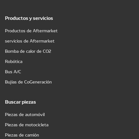
Productos y servicios
Productos de Aftermarket
servicios de Aftermarket
Bomba de calor de CO2
Robótica
Bus A/C
Bujías de CoGeneración
Buscar piezas
Piezas de automóvil
Piezas de motocicleta
Piezas de camión