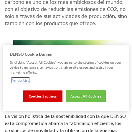
carbono es uno de los más ambiciosos del mundo,
con el objetivo de reducir las emisiones de CO2, no
solo a través de sus actividades de producción, sino
también con los productos que ofrece.
DENSO Cookie Banner
By clicking “Accept All Cookies”, you agree to the storing of cookies on your
device to enhance site navigation, analyze site usage, and assist in our
marketing efforts.
Vendor List
Cookies Settings
Accept All Cookies
La visión holística de la sostenibilidad con la que DENSO
está comprometida abarca la fabricación eficiente, los
productos de movilidad y la utilización de la energía.