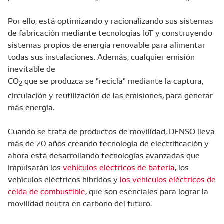
Por ello, está optimizando y racionalizando sus sistemas
de fabricación mediante tecnologías IoT y construyendo
sistemas propios de energía renovable para alimentar
todas sus instalaciones. Además, cualquier emisión
inevitable de
CO
que se produzca se "recicla" mediante la captura,
2
circulación y reutilización de las emisiones, para generar
más energía.
Cuando se trata de productos de movilidad, DENSO lleva
más de 70 años creando tecnología de electrificación y
ahora está desarrollando tecnologías avanzadas que
impulsarán los
vehículos eléctricos de batería
, los
vehículos eléctricos híbridos y
los vehículos eléctricos de
celda de combustible
, que son esenciales para lograr la
movilidad neutra en carbono del futuro.