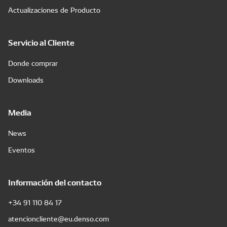
Actualizaciones de Producto
Servicio al Cliente
Donde comprar
Downloads
Media
News
Eventos
Información del contacto
+34 91 110 84 17
atencioncliente@eu.denso.com