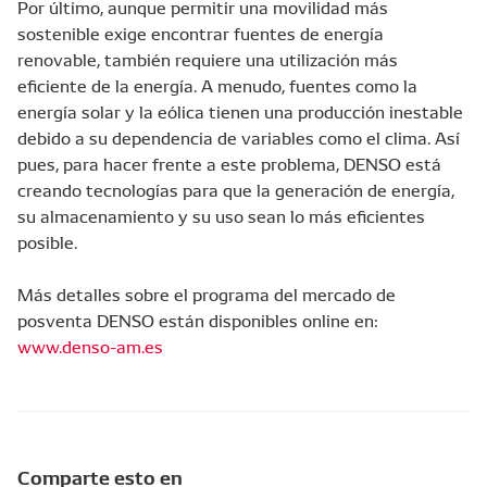
Por último, aunque permitir una movilidad más
sostenible exige encontrar fuentes de energía
renovable, también requiere una utilización más
eficiente de la energía. A menudo, fuentes como la
energía solar y la eólica tienen una producción inestable
debido a su dependencia de variables como el clima. Así
pues, para hacer frente a este problema, DENSO está
creando tecnologías para que la generación de energía,
su almacenamiento y su uso sean lo más eficientes
posible.
Más detalles sobre el programa del mercado de
posventa DENSO están disponibles online en:
www.denso-am.es
Comparte esto en