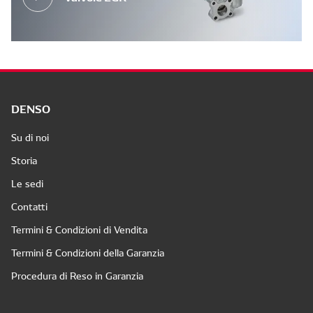
DENSO
Su di noi
Storia
Le sedi
Contatti
Termini & Condizioni di Vendita
Termini & Condizioni della Garanzia
Procedura di Reso in Garanzia