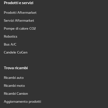
Prodotti e servizi
Prodotti Aftermarket
Servizi Aftermarket
Pompe di calore CO2
Robotics
Bus A/C
Candele CoGen
Trova ricambi
Ricambi auto
Ricambi moto
Ricambi Camion
Aggiornamento prodotti