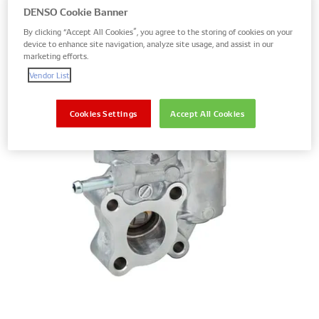
DENSO Cookie Banner
By clicking “Accept All Cookies”, you agree to the storing of cookies on your
device to enhance site navigation, analyze site usage, and assist in our
marketing efforts.
Vendor List
Cookies Settings
Accept All Cookies