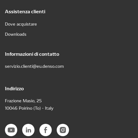
Assistenza clienti
Dove acquistare
Downloads
Informazioni di contatto
servizio.clienti@eu.denso.com
Indirizzo
Frazione Masio, 25
10046 Poirino (To) - Italy