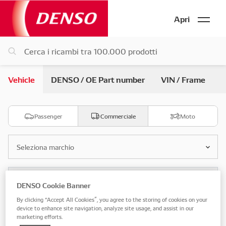
Apri
Vehicle
DENSO / OE Part number
VIN / Frame
Passenger
Commerciale
Moto
Seleziona marchio
Segmento
DENSO Cookie Banner
By clicking “Accept All Cookies”, you agree to the storing of cookies on your
device to enhance site navigation, analyze site usage, and assist in our
Seleziona modello
marketing efforts.