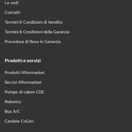
Le sedi
Contatti
Termini & Condizioni di Vendita
Termini & Condizioni della Garanzia
Procedura di Reso in Garanzia
Prodotti e servizi
Prodotti Aftermarket
Servizi Aftermarket
Pompe di calore CO2
Robotics
Bus A/C
Candele CoGen