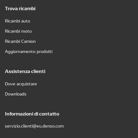
Trova ricambi
Ricambi auto
Ricambi moto
Ricambi Camion
Aggiornamento prodotti
Assistenza clienti
Dove acquistare
Downloads
Informazioni di contatto
servizio.clienti@eu.denso.com