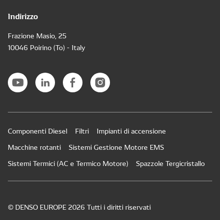
Indirizzo
Frazione Masio, 25
10046 Poirino (To) - Italy
Componenti Diesel
Filtri
Impianti di accensione
Macchine rotanti
Sistemi Gestione Motore EMS
Sistemi Termici (AC e Termico Motore)
Spazzole Tergicristallo
© DENSO EUROPE 2026 Tutti i diritti riservati