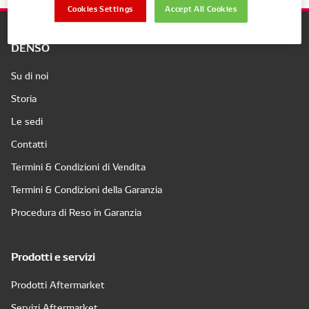
Cookies Settings
Accept All Cookies
DENSO
Su di noi
Storia
Le sedi
Contatti
Termini & Condizioni di Vendita
Termini & Condizioni della Garanzia
Procedura di Reso in Garanzia
Prodotti e servizi
Prodotti Aftermarket
Servizi Aftermarket