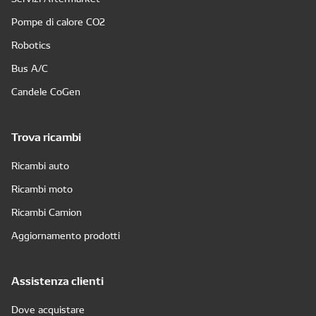
Pompe di calore CO2
Robotics
Bus A/C
Candele CoGen
Trova ricambi
Ricambi auto
Ricambi moto
Ricambi Camion
Aggiornamento prodotti
Assistenza clienti
Dove acquistare