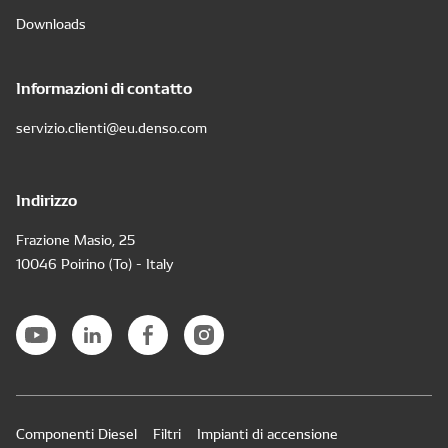
Downloads
Informazioni di contatto
servizio.clienti@eu.denso.com
Indirizzo
Frazione Masio, 25
10046 Poirino (To) - Italy
Componenti Diesel
Filtri
Impianti di accensione