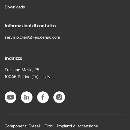
Downloads
Informazioni di contatto
servizio.clienti@eu.denso.com
Indirizzo
Frazione Masio, 25
10046 Poirino (To) - Italy
Componenti Diesel
Filtri
Impianti di accensione