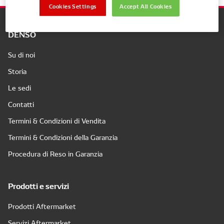
Cookies Settings
Accept All Cookies
DENSO
Su di noi
Storia
Le sedi
Contatti
Termini & Condizioni di Vendita
Termini & Condizioni della Garanzia
Procedura di Reso in Garanzia
Prodotti e servizi
Prodotti Aftermarket
Servizi Aftermarket