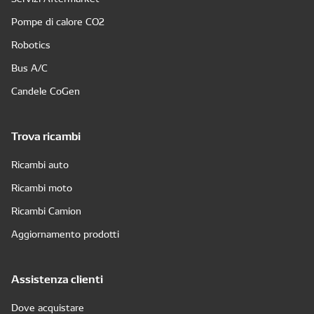
Pompe di calore CO2
Robotics
Bus A/C
Candele CoGen
Trova ricambi
Ricambi auto
Ricambi moto
Ricambi Camion
Aggiornamento prodotti
Assistenza clienti
Dove acquistare