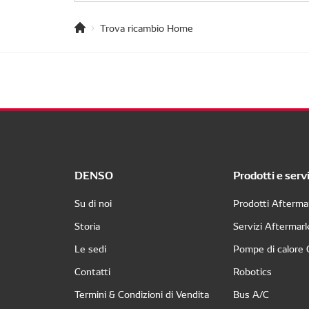
Trova ricambio Home
DENSO
Prodotti e servi
Su di noi
Prodotti Afterma
Storia
Servizi Aftermar
Le sedi
Pompe di calore
Contatti
Robotics
Termini & Condizioni di Vendita
Bus A/C