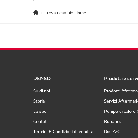
Trova ricambio Home
DENSO
Prodotti e servi
Su di noi
Prodotti Afterma
Storia
Servizi Aftermar
Le sedi
Pompe di calore
Contatti
Robotics
Termini & Condizioni di Vendita
Bus A/C