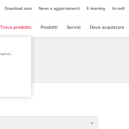
Download area
News e aggiornamenti
E-learning
Accedi
Trova prodotto
Prodotti
Servizi
Dove acquistare
igation,