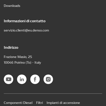
Downloads
Informazioni di contatto
servizio.clienti@eu.denso.com
Indirizzo
Frazione Masio, 25
10046 Poirino (To) - Italy
Componenti Diesel
Filtri
Impianti di accensione