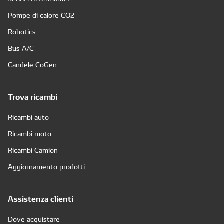
Pompe di calore CO2
Robotics
Bus A/C
Candele CoGen
Trova ricambi
Ricambi auto
Ricambi moto
Ricambi Camion
Aggiornamento prodotti
Assistenza clienti
Dove acquistare