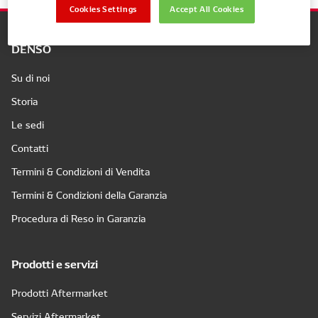
Cookies Settings
Accept All Cookies
DENSO
Su di noi
Storia
Le sedi
Contatti
Termini & Condizioni di Vendita
Termini & Condizioni della Garanzia
Procedura di Reso in Garanzia
Prodotti e servizi
Prodotti Aftermarket
Servizi Aftermarket