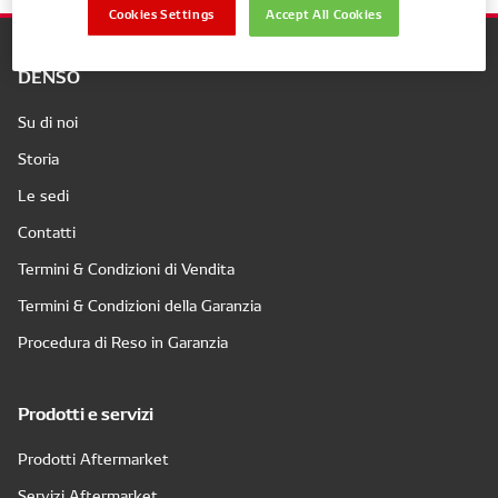
Cookies Settings
Accept All Cookies
DENSO
Su di noi
Storia
Le sedi
Contatti
Termini & Condizioni di Vendita
Termini & Condizioni della Garanzia
Procedura di Reso in Garanzia
Prodotti e servizi
Prodotti Aftermarket
Servizi Aftermarket