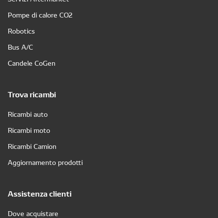
Pompe di calore CO2
Robotics
Bus A/C
Candele CoGen
Trova ricambi
Ricambi auto
Ricambi moto
Ricambi Camion
Aggiornamento prodotti
Assistenza clienti
Dove acquistare