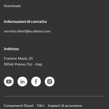
Downloads
Informazioni di contatto
servizio.clienti@eu.denso.com
Indirizzo
Frazione Masio, 25
10046 Poirino (To) - Italy
Componenti Diesel
Filtri
Impianti di accensione