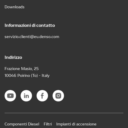
Downloads
Informazioni di contatto
servizio.clienti@eu.denso.com
Indirizzo
Frazione Masio, 25
10046 Poirino (To) - Italy
Componenti Diesel
Filtri
Impianti di accensione