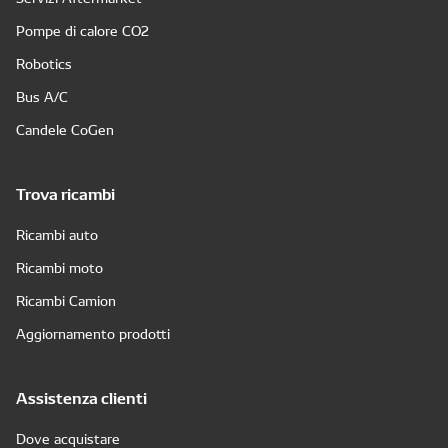
Pompe di calore CO2
Robotics
Bus A/C
Candele CoGen
Trova ricambi
Ricambi auto
Ricambi moto
Ricambi Camion
Aggiornamento prodotti
Assistenza clienti
Dove acquistare