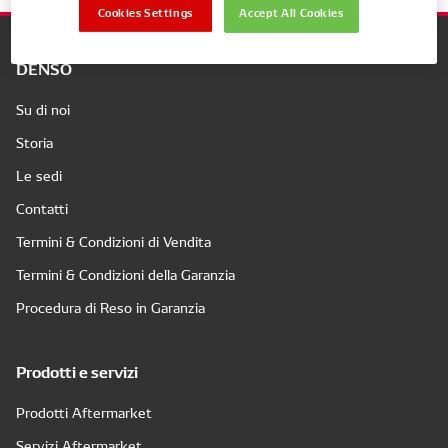
Cookies Settings
Accept All Cookies
DENSO
Su di noi
Storia
Le sedi
Contatti
Termini & Condizioni di Vendita
Termini & Condizioni della Garanzia
Procedura di Reso in Garanzia
Prodotti e servizi
Prodotti Aftermarket
Servizi Aftermarket