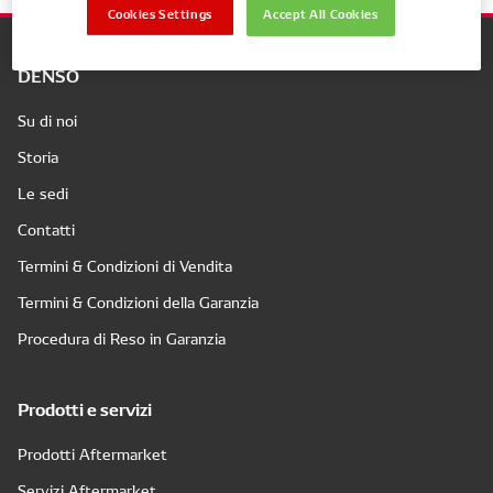
Cookies Settings
Accept All Cookies
DENSO
Su di noi
Storia
Le sedi
Contatti
Termini & Condizioni di Vendita
Termini & Condizioni della Garanzia
Procedura di Reso in Garanzia
Prodotti e servizi
Prodotti Aftermarket
Servizi Aftermarket