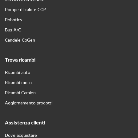
Pompe di calore CO2
Robotics
Bus A/C
Candele CoGen
Trova ricambi
Ricambi auto
Ricambi moto
Ricambi Camion
Aggiornamento prodotti
Assistenza clienti
Dove acquistare