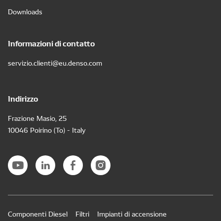
Downloads
Informazioni di contatto
servizio.clienti@eu.denso.com
Indirizzo
Frazione Masio, 25
10046 Poirino (To) - Italy
Componenti Diesel
Filtri
Impianti di accensione