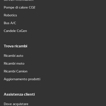
Pompe di calore CO2
Robotics
Bus A/C
Candele CoGen
Trova ricambi
Ricambi auto
Ricambi moto
Ricambi Camion
Aggiornamento prodotti
Assistenza clienti
Dove acquistare