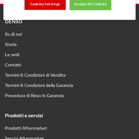
Cookies Settings
Accept All Cookies
DENSO
Su di noi
Storia
Le sedi
Contatti
Termini & Condizioni di Vendita
Termini & Condizioni della Garanzia
Procedura di Reso in Garanzia
Prodotti e servizi
Prodotti Aftermarket
Servizi Aftermarket