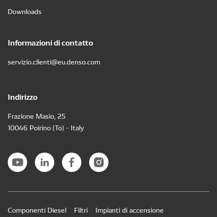
Downloads
Informazioni di contatto
servizio.clienti@eu.denso.com
Indirizzo
Frazione Masio, 25
10046 Poirino (To) - Italy
Componenti Diesel
Filtri
Impianti di accensione