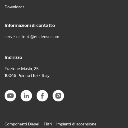
Downloads
Informazioni di contatto
servizio.clienti@eu.denso.com
Indirizzo
Frazione Masio, 25
10046 Poirino (To) - Italy
Componenti Diesel
Filtri
Impianti di accensione