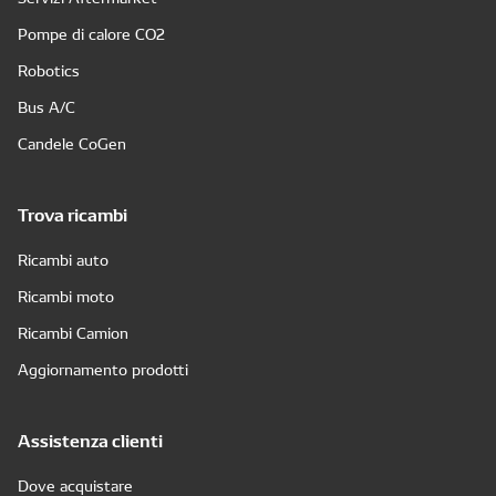
Pompe di calore CO2
Robotics
Bus A/C
Candele CoGen
Trova ricambi
Ricambi auto
Ricambi moto
Ricambi Camion
Aggiornamento prodotti
Assistenza clienti
Dove acquistare