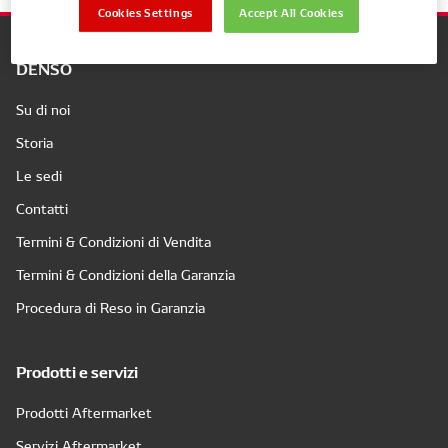
Cookies Settings
Accept All Cookies
DENSO
Su di noi
Storia
Le sedi
Contatti
Termini & Condizioni di Vendita
Termini & Condizioni della Garanzia
Procedura di Reso in Garanzia
Prodotti e servizi
Prodotti Aftermarket
Servizi Aftermarket