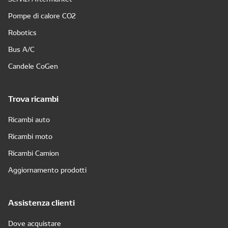
Pompe di calore CO2
Robotics
Bus A/C
Candele CoGen
Trova ricambi
Ricambi auto
Ricambi moto
Ricambi Camion
Aggiornamento prodotti
Assistenza clienti
Dove acquistare