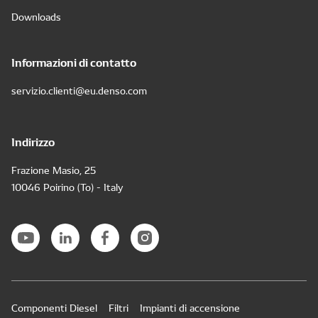
Downloads
Informazioni di contatto
servizio.clienti@eu.denso.com
Indirizzo
Frazione Masio, 25
10046 Poirino (To) - Italy
Componenti Diesel
Filtri
Impianti di accensione