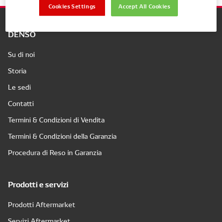
Cookies Settings
Accept All Cookies
DENSO
Su di noi
Storia
Le sedi
Contatti
Termini & Condizioni di Vendita
Termini & Condizioni della Garanzia
Procedura di Reso in Garanzia
Prodotti e servizi
Prodotti Aftermarket
Servizi Aftermarket