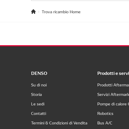
Trova ricambio Home
DENSO
Prodotti e servi
Su di noi
Prodotti Afterma
Storia
Servizi Aftermar
Le sedi
Pompe di calore
Contatti
Robotics
Termini & Condizioni di Vendita
Bus A/C