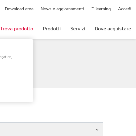
Download area
News e aggiornamenti
E-learning
Accedi
Trova prodotto
Prodotti
Servizi
Dove acquistare
igation,