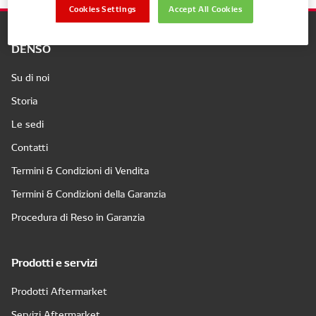
Cookies Settings
Accept All Cookies
DENSO
Su di noi
Storia
Le sedi
Contatti
Termini & Condizioni di Vendita
Termini & Condizioni della Garanzia
Procedura di Reso in Garanzia
Prodotti e servizi
Prodotti Aftermarket
Servizi Aftermarket