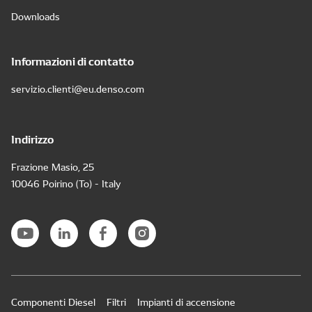
Downloads
Informazioni di contatto
servizio.clienti@eu.denso.com
Indirizzo
Frazione Masio, 25
10046 Poirino (To) - Italy
Componenti Diesel
Filtri
Impianti di accensione