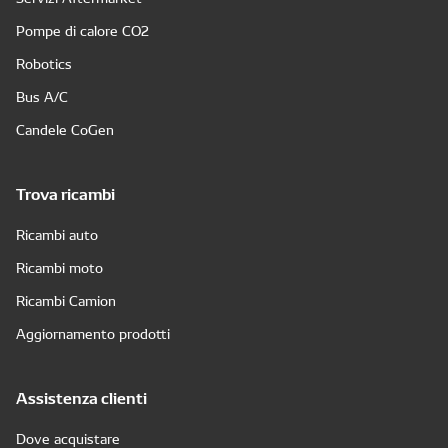
Pompe di calore CO2
Robotics
Bus A/C
Candele CoGen
Trova ricambi
Ricambi auto
Ricambi moto
Ricambi Camion
Aggiornamento prodotti
Assistenza clienti
Dove acquistare