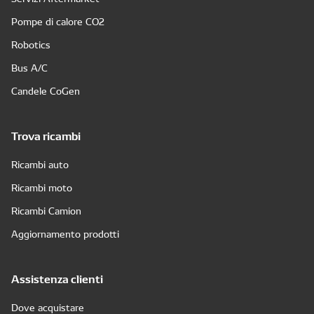
Pompe di calore CO2
Robotics
Bus A/C
Candele CoGen
Trova ricambi
Ricambi auto
Ricambi moto
Ricambi Camion
Aggiornamento prodotti
Assistenza clienti
Dove acquistare