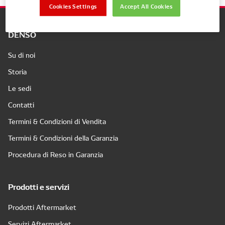
Cookies Settings
Accept All Cookies
DENSO
Su di noi
Storia
Le sedi
Contatti
Termini & Condizioni di Vendita
Termini & Condizioni della Garanzia
Procedura di Reso in Garanzia
Prodotti e servizi
Prodotti Aftermarket
Servizi Aftermarket