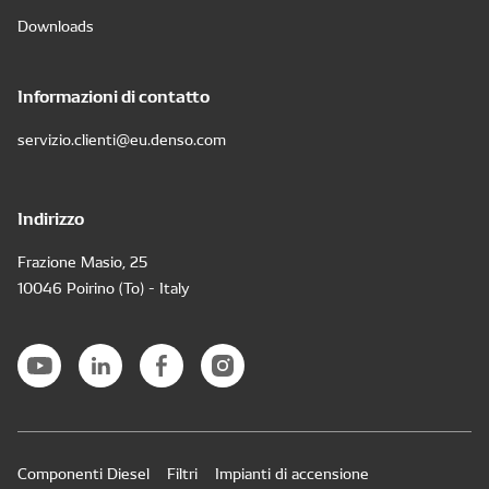
Downloads
Informazioni di contatto
servizio.clienti@eu.denso.com
Indirizzo
Frazione Masio, 25
10046 Poirino (To) - Italy
Componenti Diesel
Filtri
Impianti di accensione