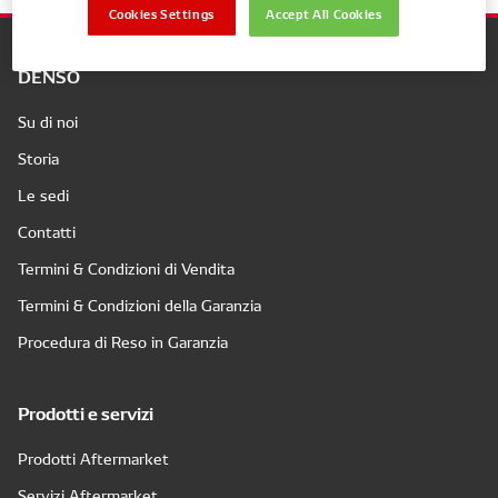
Cookies Settings
Accept All Cookies
DENSO
Su di noi
Storia
Le sedi
Contatti
Termini & Condizioni di Vendita
Termini & Condizioni della Garanzia
Procedura di Reso in Garanzia
Prodotti e servizi
Prodotti Aftermarket
Servizi Aftermarket