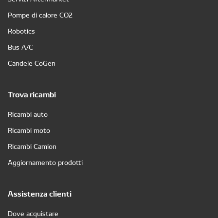
Pompe di calore CO2
Robotics
Bus A/C
Candele CoGen
Trova ricambi
Ricambi auto
Ricambi moto
Ricambi Camion
Aggiornamento prodotti
Assistenza clienti
Dove acquistare