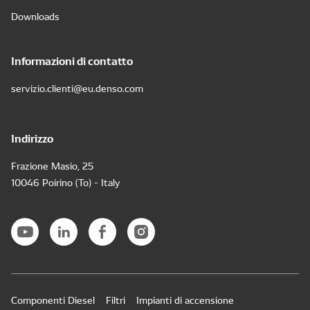
Downloads
Informazioni di contatto
servizio.clienti@eu.denso.com
Indirizzo
Frazione Masio, 25
10046 Poirino (To) - Italy
Componenti Diesel
Filtri
Impianti di accensione