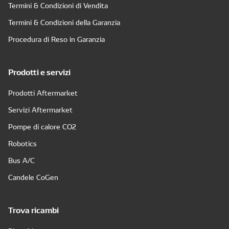
Termini & Condizioni di Vendita
Termini & Condizioni della Garanzia
Procedura di Reso in Garanzia
Prodotti e servizi
Prodotti Aftermarket
Servizi Aftermarket
Pompe di calore CO2
Robotics
Bus A/C
Candele CoGen
Trova ricambi