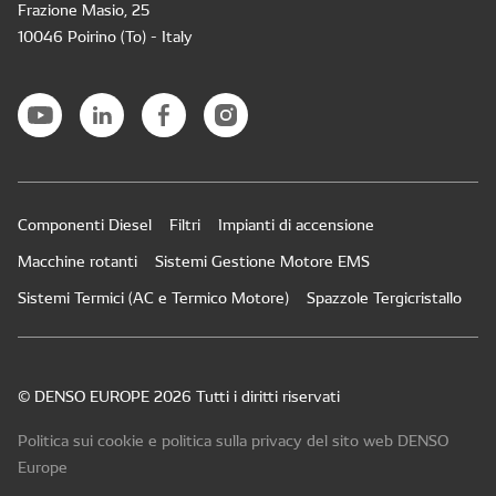
Frazione Masio, 25
10046 Poirino (To) - Italy
Componenti Diesel
Filtri
Impianti di accensione
Macchine rotanti
Sistemi Gestione Motore EMS
Sistemi Termici (AC e Termico Motore)
Spazzole Tergicristallo
© DENSO EUROPE 2026 Tutti i diritti riservati
Politica sui cookie e politica sulla privacy del sito web DENSO
Europe