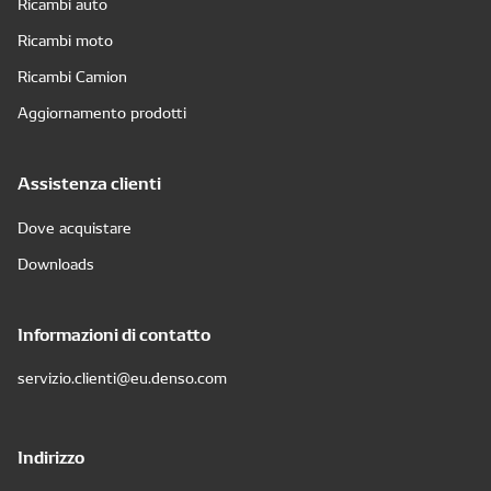
Ricambi auto
Ricambi moto
Ricambi Camion
Aggiornamento prodotti
Assistenza clienti
Dove acquistare
Downloads
Informazioni di contatto
servizio.clienti@eu.denso.com
Indirizzo