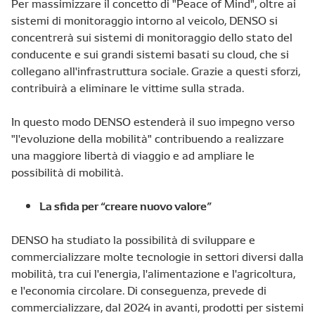
Per massimizzare il concetto di "Peace of Mind", oltre ai
sistemi di monitoraggio intorno al veicolo, DENSO si
concentrerà sui sistemi di monitoraggio dello stato del
conducente e sui grandi sistemi basati su cloud, che si
collegano all'infrastruttura sociale. Grazie a questi sforzi,
contribuirà a eliminare le vittime sulla strada.
In questo modo DENSO estenderà il suo impegno verso
"l'evoluzione della mobilità" contribuendo a realizzare
una maggiore libertà di viaggio e ad ampliare le
possibilità di mobilità.
La sfida per “creare nuovo valore”
DENSO ha studiato la possibilità di sviluppare e
commercializzare molte tecnologie in settori diversi dalla
mobilità, tra cui l'energia, l'alimentazione e l'agricoltura,
e l'economia circolare. Di conseguenza, prevede di
commercializzare, dal 2024 in avanti, prodotti per sistemi