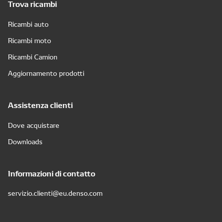
Trova ricambi
Ricambi auto
Ricambi moto
Ricambi Camion
Aggiornamento prodotti
Assistenza clienti
Dove acquistare
Downloads
Informazioni di contatto
servizio.clienti@eu.denso.com