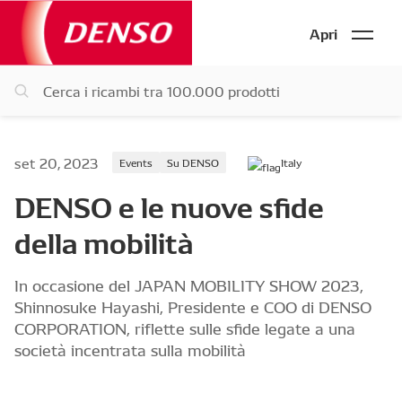
Apri
set 20, 2023
Events
Su DENSO
Italy
DENSO e le nuove sfide
della mobilità
In occasione del JAPAN MOBILITY SHOW 2023,
Shinnosuke Hayashi, Presidente e COO di DENSO
CORPORATION, riflette sulle sfide legate a una
società incentrata sulla mobilità