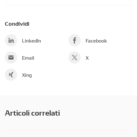
Condividi
LinkedIn
Facebook
Email
X
Xing
Articoli correlati