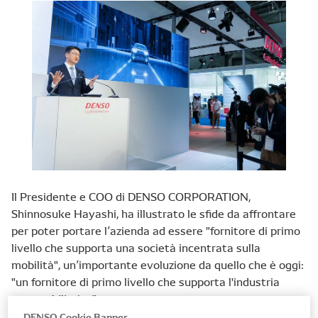
Il Presidente e COO di DENSO CORPORATION,
Shinnosuke Hayashi, ha illustrato le sfide da affrontare
per poter portare l’azienda ad essere "fornitore di primo
livello che supporta una società incentrata sulla
mobilità", un’importante evoluzione da quello che è oggi:
"un fornitore di primo livello che supporta l'industria
automobilistica".
DENSO Cookie Banner