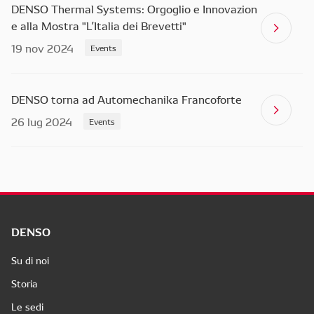
DENSO Thermal Systems: Orgoglio e Innovazion
e alla Mostra "L’Italia dei Brevetti"
19 nov 2024
Events
DENSO torna ad Automechanika Francoforte
26 lug 2024
Events
DENSO
Su di noi
Storia
Le sedi