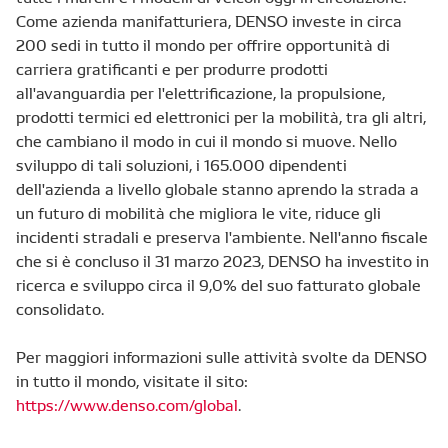
Come azienda manifatturiera, DENSO investe in circa
200 sedi in tutto il mondo per offrire opportunità di
carriera gratificanti e per produrre prodotti
all'avanguardia per l'elettrificazione, la propulsione,
prodotti termici ed elettronici per la mobilità, tra gli altri,
che cambiano il modo in cui il mondo si muove. Nello
sviluppo di tali soluzioni, i 165.000 dipendenti
dell'azienda a livello globale stanno aprendo la strada a
un futuro di mobilità che migliora le vite, riduce gli
incidenti stradali e preserva l'ambiente. Nell'anno fiscale
che si è concluso il 31 marzo 2023, DENSO ha investito in
ricerca e sviluppo circa il 9,0% del suo fatturato globale
consolidato.
Per maggiori informazioni sulle attività svolte da DENSO
in tutto il mondo, visitate il sito:
https://www.denso.com/global
.