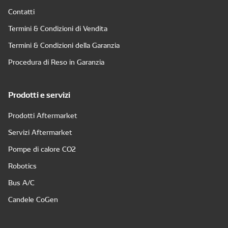
Contatti
Termini & Condizioni di Vendita
Termini & Condizioni della Garanzia
Procedura di Reso in Garanzia
Prodotti e servizi
Prodotti Aftermarket
Servizi Aftermarket
Pompe di calore CO2
Robotics
Bus A/C
Candele CoGen