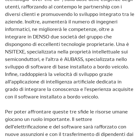
utenti, rafforzando al contempo le partnership con i
diversi clienti e promuovendo lo sviluppo integrato tra le
aziende. Inoltre, aumenterà il numero di ingegneri
informatici, ne migliorerà le competenze, oltre a
integrare in DENSO due società del gruppo che
dispongono di eccellenti tecnologie proprietarie. Una è
NSITEXE, specializzata nella proprietà intellettuale sui
semiconduttori, e l'altra è AUBASS, specializzata nello
sviluppo di software di base installato a bordo veicolo.
Infine, raddoppierà la velocità di sviluppo grazie
all'applicazione di intelligenza artificiale dedicata in
grado di integrare la conoscenza e l'esperienza acquisite
con il software installato a bordo veicolo.
Per poter affrontare queste tre sfide le risorse umane
giocano un ruolo importante. Il settore
dell'elettrificazione e del software sarà rafforzato con
nuove assunzioni e con il trasferimento di dipendenti dai