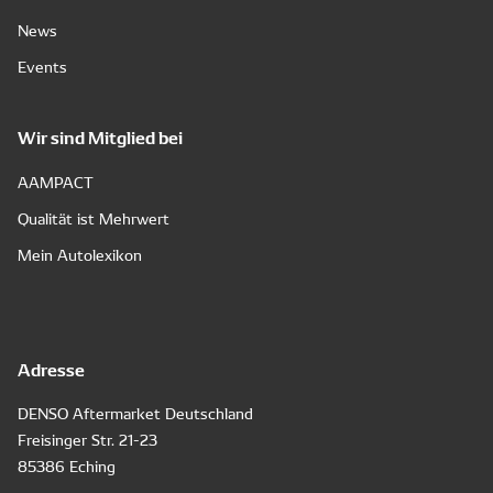
News
Events
Wir sind Mitglied bei
AAMPACT
Qualität ist Mehrwert
Mein Autolexikon
Adresse
DENSO Aftermarket Deutschland
Freisinger Str. 21-23
85386 Eching