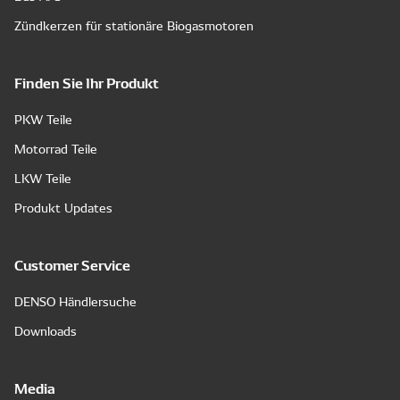
Zündkerzen für stationäre Biogasmotoren
Finden Sie Ihr Produkt
PKW Teile
Motorrad Teile
LKW Teile
Produkt Updates
Customer Service
DENSO Händlersuche
Downloads
Media