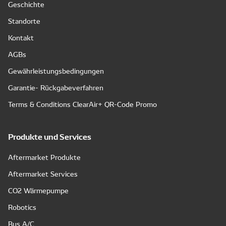
Geschichte
Standorte
Kontakt
AGBs
Gewährleistungsbedingungen
Garantie- Rückgabeverfahren
Terms & Conditions ClearAir+ QR-Code Promo
Produkte und Services
Aftermarket Produkte
Aftermarket Services
CO2 Wärmepumpe
Robotics
Bus A/C