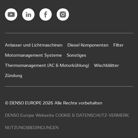
Anlasser und Lichtmaschinen
Diesel Komponenten
Filter
Motormanagement Systeme
Sonstiges
Thermomanagement (AC & Motorkühlung)
Wischblätter
Zündung
© DENSO EUROPE 2026 Alle Rechte vorbehalten
DENSO Europe Webseite COOKIE & DATENSCHUTZ-VERMERK
NUTZUNGSBEDINGUNGEN