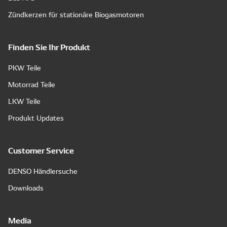
Zündkerzen für stationäre Biogasmotoren
Finden Sie Ihr Produkt
PKW Teile
Motorrad Teile
LKW Teile
Produkt Updates
Customer Service
DENSO Händlersuche
Downloads
Media