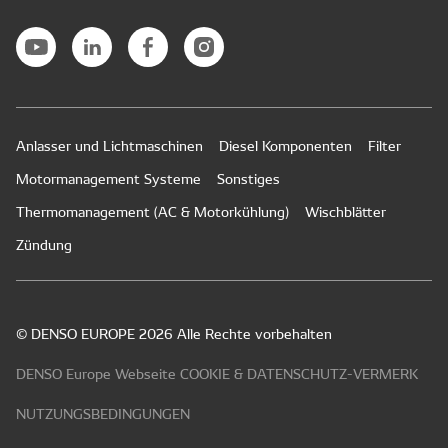
Anlasser und Lichtmaschinen
Diesel Komponenten
Filter
Motormanagement Systeme
Sonstiges
Thermomanagement (AC & Motorkühlung)
Wischblätter
Zündung
© DENSO EUROPE 2026 Alle Rechte vorbehalten
DENSO Europe Webseite COOKIE & DATENSCHUTZ-VERMERK
NUTZUNGSBEDINGUNGEN