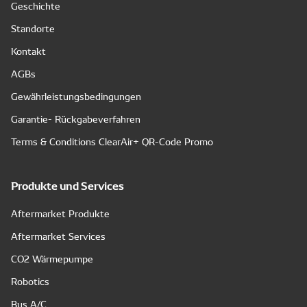
Geschichte
Standorte
Kontakt
AGBs
Gewährleistungsbedingungen
Garantie- Rückgabeverfahren
Terms & Conditions ClearAir+ QR-Code Promo
Produkte und Services
Aftermarket Produkte
Aftermarket Services
CO2 Wärmepumpe
Robotics
Bus A/C