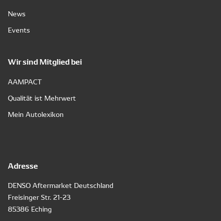
News
Events
Wir sind Mitglied bei
AAMPACT
Qualität ist Mehrwert
Mein Autolexikon
Adresse
DENSO Aftermarket Deutschland
Freisinger Str. 21-23
85386 Eching