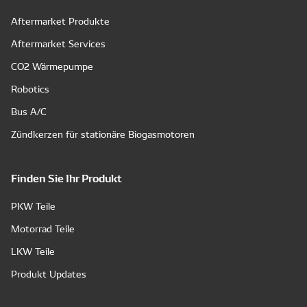
Aftermarket Produkte
Aftermarket Services
CO2 Wärmepumpe
Robotics
Bus A/C
Zündkerzen für stationäre Biogasmotoren
Finden Sie Ihr Produkt
PKW Teile
Motorrad Teile
LKW Teile
Produkt Updates