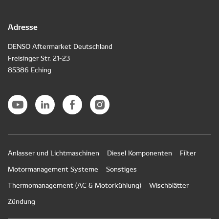
Adresse
DENSO Aftermarket Deutschland
Freisinger Str. 21-23
85386 Eching
Anlasser und Lichtmaschinen
Diesel Komponenten
Filter
Motormanagement Systeme
Sonstiges
Thermomanagement (AC & Motorkühlung)
Wischblätter
Zündung