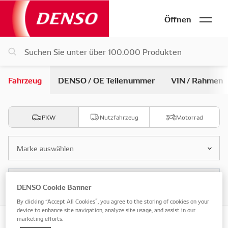
Öffnen
Fahrzeug
DENSO / OE Teilenummer
VIN / Rahmen
PKW
Nutzfahrzeug
Motorrad
Marke auswählen
Modell auswählen
DENSO Cookie Banner
By clicking “Accept All Cookies”, you agree to the storing of cookies on your
device to enhance site navigation, analyze site usage, and assist in our
marketing efforts.