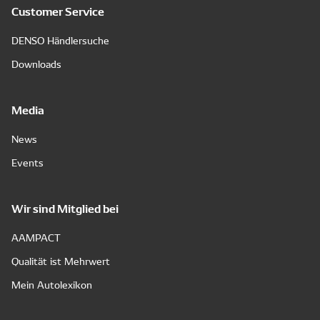
Customer Service
DENSO Händlersuche
Downloads
Media
News
Events
Wir sind Mitglied bei
AAMPACT
Qualität ist Mehrwert
Mein Autolexikon